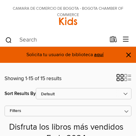
CAMARA DE COMERCIO DE BOGOTA - BOGOTA CHAMBER OF
COMMERCE
Kids
×
Solicita tu usuario de biblioteca
aquí
Showing 1-15 of 15 results
Sort Results By
Filters
Disfruta los libros más vendidos