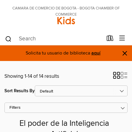
CAMARA DE COMERCIO DE BOGOTA - BOGOTA CHAMBER OF
COMMERCE
Kids
×
Solicita tu usuario de biblioteca
aquí
Showing 1-14 of 14 results
Sort Results By
Filters
El poder de la Inteligencia