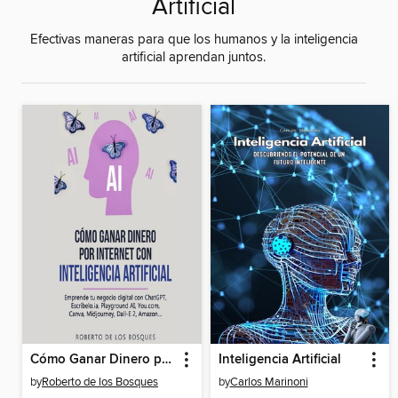
Artificial
Efectivas maneras para que los humanos y la inteligencia
artificial aprendan juntos.
Cómo Ganar Dinero por Internet con Inteligencia Artificial
Inteligencia Artificial
by
Roberto de los Bosques
by
Carlos Marinoni