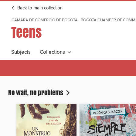
Back to main collection
CAMARA DE COMERCIO DE BOGOTA - BOGOTA CHAMBER OF COMM
Teens
Subjects
Collections
No wait, no problems